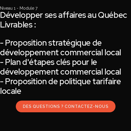
Niveau 1 - Module 7
Développer ses affaires au Québec
Livrables :
- Proposition stratégique de
développement commercial local
- Plan d'étapes clés pour le
développement commercial local
- Proposition de politique tarifaire
locale
DES QUESTIONS ? CONTACTEZ-NOUS