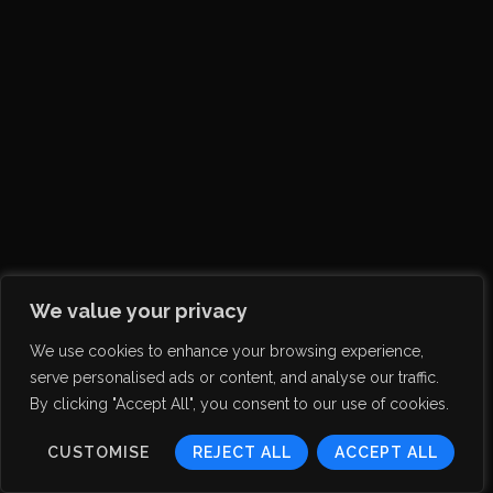
We value your privacy
We use cookies to enhance your browsing experience,
serve personalised ads or content, and analyse our traffic.
By clicking "Accept All", you consent to our use of cookies.
CUSTOMISE
REJECT ALL
ACCEPT ALL